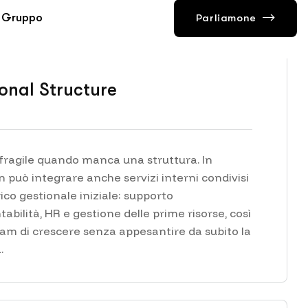
onal Structure
 fragile quando manca una struttura. In
 può integrare anche servizi interni condivisi
rico gestionale iniziale: supporto
abilità, HR e gestione delle prime risorse, così
am di crescere senza appesantire da subito la
.